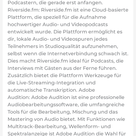
Podcastern, die gerade erst anfangen.
Riverside.fm: Riverside.fm ist eine Cloud-basierte
Plattform, die speziell für die Aufnahme
hochwertiger Audio- und Videopodcasts
entwickelt wurde. Die Plattform ermöglicht es
dir, lokale Audio- und Videospuren jedes
Teilnehmers in Studioqualität aufzunehmen,
selbst wenn die Internetverbindung schwach ist.
Dies macht Riverside.fm ideal für Podcasts, die
Interviews mit Gästen aus der Ferne führen.
Zusätzlich bietet die Plattform Werkzeuge für
die Live-Streaming-Integration und
automatische Transkription. Adobe
Audition: Adobe Audition ist eine professionelle
Audiobearbeitungssoftware, die umfangreiche
Tools für die Bearbeitung, Mischung und das
Mastering von Audio bietet. Mit Funktionen wie
Multitrack-Bearbeitung, Wellenform- und
Spektralanzeige ist Adobe Audition die Wahl für