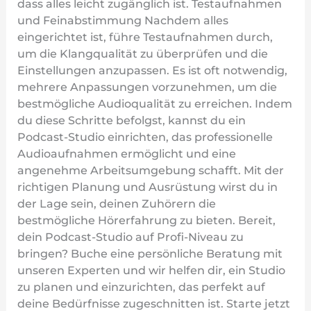
dass alles leicht zugänglich ist. Testaufnahmen
und Feinabstimmung Nachdem alles
eingerichtet ist, führe Testaufnahmen durch,
um die Klangqualität zu überprüfen und die
Einstellungen anzupassen. Es ist oft notwendig,
mehrere Anpassungen vorzunehmen, um die
bestmögliche Audioqualität zu erreichen. Indem
du diese Schritte befolgst, kannst du ein
Podcast-Studio einrichten, das professionelle
Audioaufnahmen ermöglicht und eine
angenehme Arbeitsumgebung schafft. Mit der
richtigen Planung und Ausrüstung wirst du in
der Lage sein, deinen Zuhörern die
bestmögliche Hörerfahrung zu bieten. Bereit,
dein Podcast-Studio auf Profi-Niveau zu
bringen? Buche eine persönliche Beratung mit
unseren Experten und wir helfen dir, ein Studio
zu planen und einzurichten, das perfekt auf
deine Bedürfnisse zugeschnitten ist. Starte jetzt