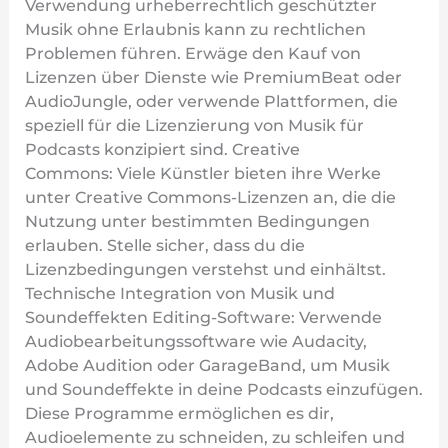
Verwendung urheberrechtlich geschützter
Musik ohne Erlaubnis kann zu rechtlichen
Problemen führen. Erwäge den Kauf von
Lizenzen über Dienste wie PremiumBeat oder
AudioJungle, oder verwende Plattformen, die
speziell für die Lizenzierung von Musik für
Podcasts konzipiert sind. Creative
Commons: Viele Künstler bieten ihre Werke
unter Creative Commons-Lizenzen an, die die
Nutzung unter bestimmten Bedingungen
erlauben. Stelle sicher, dass du die
Lizenzbedingungen verstehst und einhältst.
Technische Integration von Musik und
Soundeffekten Editing-Software: Verwende
Audiobearbeitungssoftware wie Audacity,
Adobe Audition oder GarageBand, um Musik
und Soundeffekte in deine Podcasts einzufügen.
Diese Programme ermöglichen es dir,
Audioelemente zu schneiden, zu schleifen und