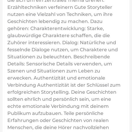
die sich um ein zentrales Thema drehen.
Erzähltechniken verfeinern Gute Storyteller
nutzen eine Vielzahl von Techniken, um ihre
Geschichten lebendig zu machen. Dazu
gehören: Charakterentwicklung: Starke,
glaubwürdige Charaktere schaffen, die die
Zuhörer interessieren. Dialog: Natürliche und
fesselnde Dialoge nutzen, um Charaktere und
Situationen zu beleuchten. Beschreibende
Details: Sensorische Details verwenden, um
Szenen und Situationen zum Leben zu
erwecken. Authentizität und emotionale
Verbindung Authentizität ist der Schlüssel zum
erfolgreichen Storytelling. Deine Geschichten
sollten ehrlich und persönlich sein, um eine
echte emotionale Verbindung mit deinem
Publikum aufzubauen. Teile persönliche
Erfahrungen oder Geschichten von realen
Menschen, die deine Hörer nachvollziehen