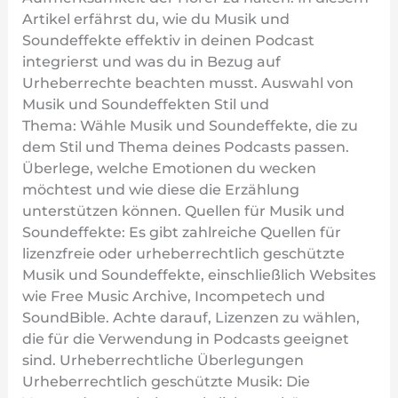
Artikel erfährst du, wie du Musik und
Soundeffekte effektiv in deinen Podcast
integrierst und was du in Bezug auf
Urheberrechte beachten musst. Auswahl von
Musik und Soundeffekten Stil und
Thema: Wähle Musik und Soundeffekte, die zu
dem Stil und Thema deines Podcasts passen.
Überlege, welche Emotionen du wecken
möchtest und wie diese die Erzählung
unterstützen können. Quellen für Musik und
Soundeffekte: Es gibt zahlreiche Quellen für
lizenzfreie oder urheberrechtlich geschützte
Musik und Soundeffekte, einschließlich Websites
wie Free Music Archive, Incompetech und
SoundBible. Achte darauf, Lizenzen zu wählen,
die für die Verwendung in Podcasts geeignet
sind. Urheberrechtliche Überlegungen
Urheberrechtlich geschützte Musik: Die