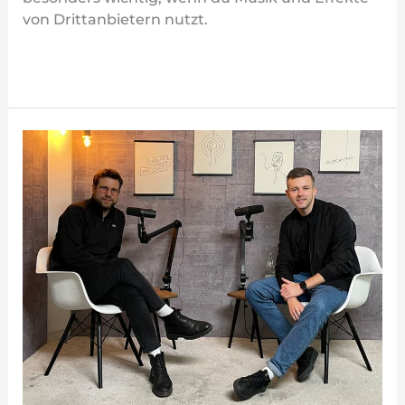
von Drittanbietern nutzt.
Weiterlesen »
Podcast
Audiobearbeitung