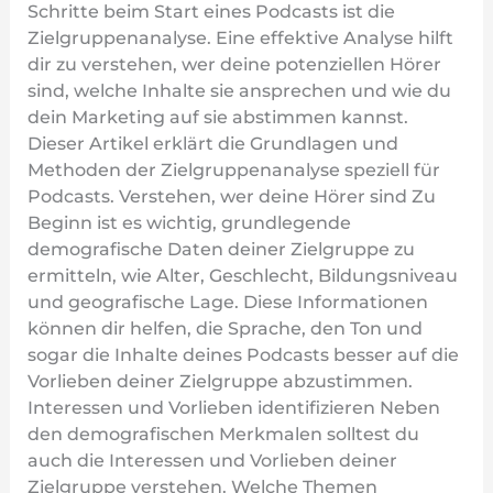
Schritte beim Start eines Podcasts ist die
Zielgruppenanalyse. Eine effektive Analyse hilft
dir zu verstehen, wer deine potenziellen Hörer
sind, welche Inhalte sie ansprechen und wie du
dein Marketing auf sie abstimmen kannst.
Dieser Artikel erklärt die Grundlagen und
Methoden der Zielgruppenanalyse speziell für
Podcasts. Verstehen, wer deine Hörer sind Zu
Beginn ist es wichtig, grundlegende
demografische Daten deiner Zielgruppe zu
ermitteln, wie Alter, Geschlecht, Bildungsniveau
und geografische Lage. Diese Informationen
können dir helfen, die Sprache, den Ton und
sogar die Inhalte deines Podcasts besser auf die
Vorlieben deiner Zielgruppe abzustimmen.
Interessen und Vorlieben identifizieren Neben
den demografischen Merkmalen solltest du
auch die Interessen und Vorlieben deiner
Zielgruppe verstehen. Welche Themen