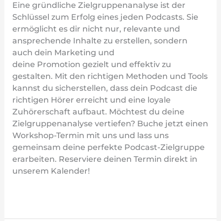
Eine gründliche Zielgruppenanalyse ist der
Schlüssel zum Erfolg eines jeden Podcasts. Sie
ermöglicht es dir nicht nur, relevante und
ansprechende Inhalte zu erstellen, sondern
auch dein Marketing und
deine Promotion gezielt und effektiv zu
gestalten. Mit den richtigen Methoden und Tools
kannst du sicherstellen, dass dein Podcast die
richtigen Hörer erreicht und eine loyale
Zuhörerschaft aufbaut. Möchtest du deine
Zielgruppenanalyse vertiefen? Buche jetzt einen
Workshop-Termin mit uns und lass uns
gemeinsam deine perfekte Podcast-Zielgruppe
erarbeiten. Reserviere deinen Termin direkt in
unserem Kalender!
Weiterlesen »