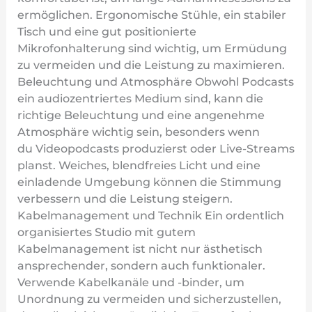
ermöglichen. Ergonomische Stühle, ein stabiler
Tisch und eine gut positionierte
Mikrofonhalterung sind wichtig, um Ermüdung
zu vermeiden und die Leistung zu maximieren.
Beleuchtung und Atmosphäre Obwohl Podcasts
ein audiozentriertes Medium sind, kann die
richtige Beleuchtung und eine angenehme
Atmosphäre wichtig sein, besonders wenn
du Videopodcasts produzierst oder Live-Streams
planst. Weiches, blendfreies Licht und eine
einladende Umgebung können die Stimmung
verbessern und die Leistung steigern.
Kabelmanagement und Technik Ein ordentlich
organisiertes Studio mit gutem
Kabelmanagement ist nicht nur ästhetisch
ansprechender, sondern auch funktionaler.
Verwende Kabelkanäle und -binder, um
Unordnung zu vermeiden und sicherzustellen,