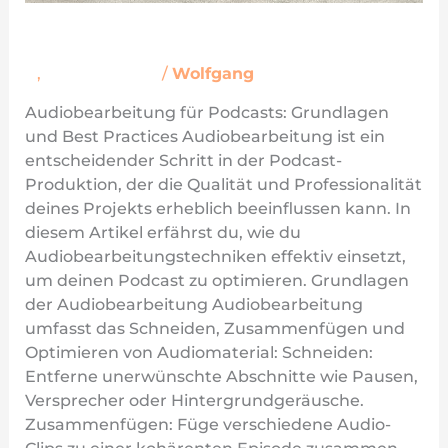
Podcast Audiobearbeitung
A
,
Podcast-Wiki
/
Wolfgang
Audiobearbeitung für Podcasts: Grundlagen
und Best Practices Audiobearbeitung ist ein
entscheidender Schritt in der Podcast-
Produktion, der die Qualität und Professionalität
deines Projekts erheblich beeinflussen kann. In
diesem Artikel erfährst du, wie du
Audiobearbeitungstechniken effektiv einsetzt,
um deinen Podcast zu optimieren. Grundlagen
der Audiobearbeitung Audiobearbeitung
umfasst das Schneiden, Zusammenfügen und
Optimieren von Audiomaterial: Schneiden:
Entferne unerwünschte Abschnitte wie Pausen,
Versprecher oder Hintergrundgeräusche.
Zusammenfügen: Füge verschiedene Audio-