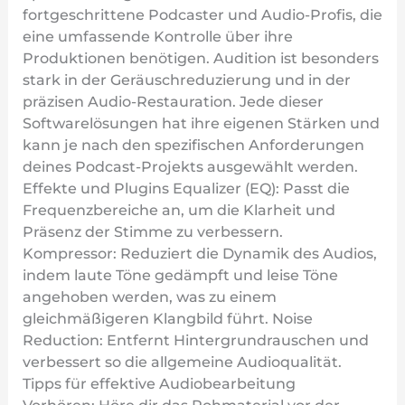
fortgeschrittene Podcaster und Audio-Profis, die
eine umfassende Kontrolle über ihre
Produktionen benötigen. Audition ist besonders
stark in der Geräuschreduzierung und in der
präzisen Audio-Restauration. Jede dieser
Softwarelösungen hat ihre eigenen Stärken und
kann je nach den spezifischen Anforderungen
deines Podcast-Projekts ausgewählt werden.
Effekte und Plugins Equalizer (EQ): Passt die
Frequenzbereiche an, um die Klarheit und
Präsenz der Stimme zu verbessern.
Kompressor: Reduziert die Dynamik des Audios,
indem laute Töne gedämpft und leise Töne
angehoben werden, was zu einem
gleichmäßigeren Klangbild führt. Noise
Reduction: Entfernt Hintergrundrauschen und
verbessert so die allgemeine Audioqualität.
Tipps für effektive Audiobearbeitung