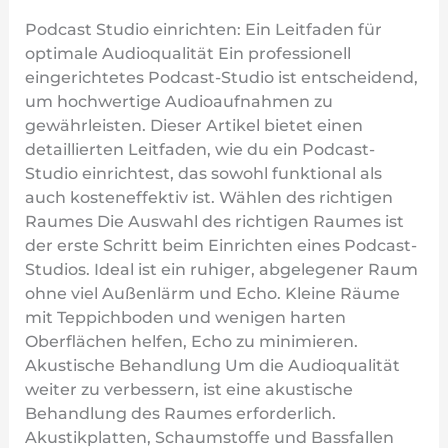
Podcast Studio einrichten: Ein Leitfaden für
optimale Audioqualität Ein professionell
eingerichtetes Podcast-Studio ist entscheidend,
um hochwertige Audioaufnahmen zu
gewährleisten. Dieser Artikel bietet einen
detaillierten Leitfaden, wie du ein Podcast-
Studio einrichtest, das sowohl funktional als
auch kosteneffektiv ist. Wählen des richtigen
Raumes Die Auswahl des richtigen Raumes ist
der erste Schritt beim Einrichten eines Podcast-
Studios. Ideal ist ein ruhiger, abgelegener Raum
ohne viel Außenlärm und Echo. Kleine Räume
mit Teppichboden und wenigen harten
Oberflächen helfen, Echo zu minimieren.
Akustische Behandlung Um die Audioqualität
weiter zu verbessern, ist eine akustische
Behandlung des Raumes erforderlich.
Akustikplatten, Schaumstoffe und Bassfallen