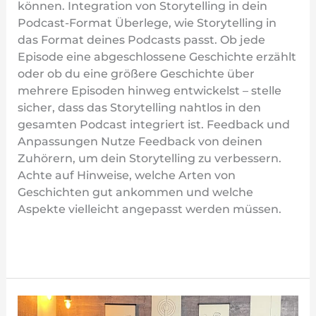
können. Integration von Storytelling in dein
Podcast-Format Überlege, wie Storytelling in
das Format deines Podcasts passt. Ob jede
Episode eine abgeschlossene Geschichte erzählt
oder ob du eine größere Geschichte über
mehrere Episoden hinweg entwickelst – stelle
sicher, dass das Storytelling nahtlos in den
gesamten Podcast integriert ist. Feedback und
Anpassungen Nutze Feedback von deinen
Zuhörern, um dein Storytelling zu verbessern.
Achte auf Hinweise, welche Arten von
Geschichten gut ankommen und welche
Aspekte vielleicht angepasst werden müssen.
Weiterlesen »
Zielgruppenanalyse