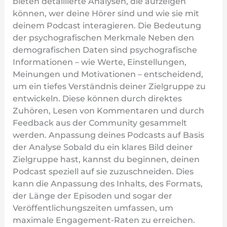
bieten detaillierte Analysen, die aufzeigen
können, wer deine Hörer sind und wie sie mit
deinem Podcast interagieren. Die Bedeutung
der psychografischen Merkmale Neben den
demografischen Daten sind psychografische
Informationen – wie Werte, Einstellungen,
Meinungen und Motivationen – entscheidend,
um ein tiefes Verständnis deiner Zielgruppe zu
entwickeln. Diese können durch direktes
Zuhören, Lesen von Kommentaren und durch
Feedback aus der Community gesammelt
werden. Anpassung deines Podcasts auf Basis
der Analyse Sobald du ein klares Bild deiner
Zielgruppe hast, kannst du beginnen, deinen
Podcast speziell auf sie zuzuschneiden. Dies
kann die Anpassung des Inhalts, des Formats,
der Länge der Episoden und sogar der
Veröffentlichungszeiten umfassen, um
maximale Engagement-Raten zu erreichen.