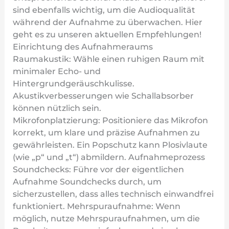
sind ebenfalls wichtig, um die Audioqualität
während der Aufnahme zu überwachen. Hier
geht es zu unseren aktuellen Empfehlungen!
Einrichtung des Aufnahmeraums
Raumakustik: Wähle einen ruhigen Raum mit
minimaler Echo- und
Hintergrundgeräuschkulisse.
Akustikverbesserungen wie Schallabsorber
können nützlich sein.
Mikrofonplatzierung: Positioniere das Mikrofon
korrekt, um klare und präzise Aufnahmen zu
gewährleisten. Ein Popschutz kann Plosivlaute
(wie „p“ und „t“) abmildern. Aufnahmeprozess
Soundchecks: Führe vor der eigentlichen
Aufnahme Soundchecks durch, um
sicherzustellen, dass alles technisch einwandfrei
funktioniert. Mehrspuraufnahme: Wenn
möglich, nutze Mehrspuraufnahmen, um die