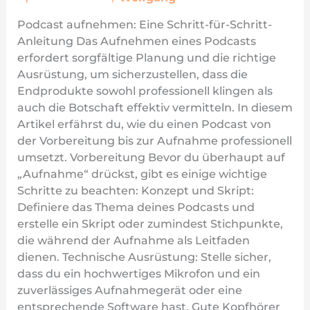
Podcast aufnehmen: Eine Schritt-für-Schritt-
Anleitung Das Aufnehmen eines Podcasts
erfordert sorgfältige Planung und die richtige
Ausrüstung, um sicherzustellen, dass die
Endprodukte sowohl professionell klingen als
auch die Botschaft effektiv vermitteln. In diesem
Artikel erfährst du, wie du einen Podcast von
der Vorbereitung bis zur Aufnahme professionell
umsetzt. Vorbereitung Bevor du überhaupt auf
„Aufnahme“ drückst, gibt es einige wichtige
Schritte zu beachten: Konzept und Skript:
Definiere das Thema deines Podcasts und
erstelle ein Skript oder zumindest Stichpunkte,
die während der Aufnahme als Leitfaden
dienen. Technische Ausrüstung: Stelle sicher,
dass du ein hochwertiges Mikrofon und ein
zuverlässiges Aufnahmegerät oder eine
entsprechende Software hast. Gute Kopfhörer