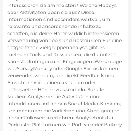
interessieren sie am meisten? Welche Hobbys
oder Aktivitäten üben sie aus? Diese
Informationen sind besonders wertvoll, um
relevante und ansprechende Inhalte zu
schaffen, die deine Hörer wirklich interessieren.
Verwendung von Tools und Ressourcen Für eine
tiefgreifende Zielgruppenanalyse gibt es
mehrere Tools und Ressourcen, die du nutzen
kannst: Umfragen und Fragebögen: Werkzeuge
wie SurveyMonkey oder Google Forms können
verwendet werden, um direkt Feedback und
Einsichten von deinen aktuellen oder
potenziellen Hörern zu sammeln. Soziale
Medien: Analysiere die Aktivitäten und
Interaktionen auf deinen Social-Media-Kanälen,
um mehr über die Vorlieben und Abneigungen
deiner Follower zu erfahren. Analysetools für
Podcasts: Plattformen wie Podtrac oder Blubrry