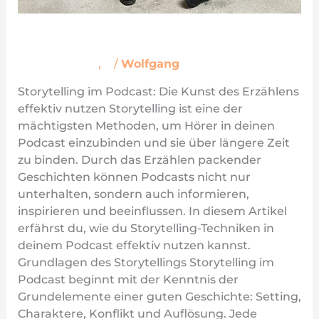
Storytelling (Podcast)
Podcast-Wiki
,
S
/
Wolfgang
Storytelling im Podcast: Die Kunst des Erzählens
effektiv nutzen Storytelling ist eine der
mächtigsten Methoden, um Hörer in deinen
Podcast einzubinden und sie über längere Zeit
zu binden. Durch das Erzählen packender
Geschichten können Podcasts nicht nur
unterhalten, sondern auch informieren,
inspirieren und beeinflussen. In diesem Artikel
erfährst du, wie du Storytelling-Techniken in
deinem Podcast effektiv nutzen kannst.
Grundlagen des Storytellings Storytelling im
Podcast beginnt mit der Kenntnis der
Grundelemente einer guten Geschichte: Setting,
Charaktere, Konflikt und Auflösung. Jede