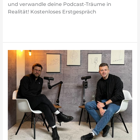
und verwandle deine Podcast-Träume in
Realität! Kostenloses Erstgespräch
Weiterlesen »
Storytelling
(Podcast)