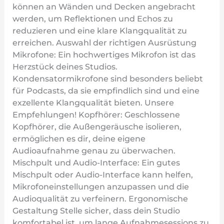
können an Wänden und Decken angebracht
werden, um Reflektionen und Echos zu
reduzieren und eine klare Klangqualität zu
erreichen. Auswahl der richtigen Ausrüstung
Mikrofone: Ein hochwertiges Mikrofon ist das
Herzstück deines Studios.
Kondensatormikrofone sind besonders beliebt
für Podcasts, da sie empfindlich sind und eine
exzellente Klangqualität bieten. Unsere
Empfehlungen! Kopfhörer: Geschlossene
Kopfhörer, die Außengeräusche isolieren,
ermöglichen es dir, deine eigene
Audioaufnahme genau zu überwachen.
Mischpult und Audio-Interface: Ein gutes
Mischpult oder Audio-Interface kann helfen,
Mikrofoneinstellungen anzupassen und die
Audioqualität zu verfeinern. Ergonomische
Gestaltung Stelle sicher, dass dein Studio
komfortabel ist, um lange Aufnahmesessions zu