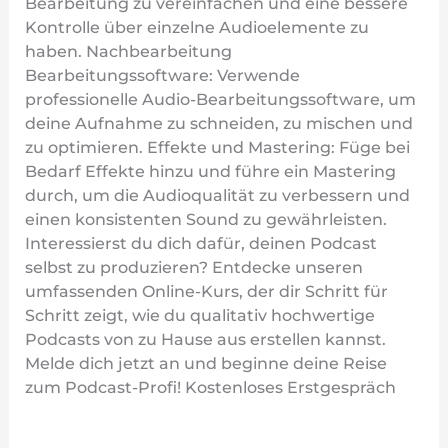
Bearbeitung zu vereinfachen und eine bessere
Kontrolle über einzelne Audioelemente zu
haben. Nachbearbeitung
Bearbeitungssoftware: Verwende
professionelle Audio-Bearbeitungssoftware, um
deine Aufnahme zu schneiden, zu mischen und
zu optimieren. Effekte und Mastering: Füge bei
Bedarf Effekte hinzu und führe ein Mastering
durch, um die Audioqualität zu verbessern und
einen konsistenten Sound zu gewährleisten.
Interessierst du dich dafür, deinen Podcast
selbst zu produzieren? Entdecke unseren
umfassenden Online-Kurs, der dir Schritt für
Schritt zeigt, wie du qualitativ hochwertige
Podcasts von zu Hause aus erstellen kannst.
Melde dich jetzt an und beginne deine Reise
zum Podcast-Profi! Kostenloses Erstgespräch
Weiterlesen »