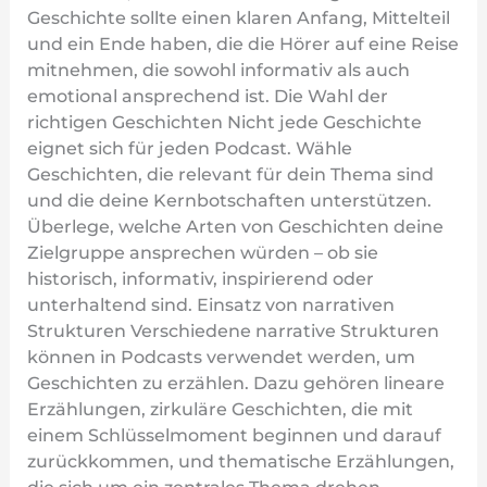
Geschichte sollte einen klaren Anfang, Mittelteil
und ein Ende haben, die die Hörer auf eine Reise
mitnehmen, die sowohl informativ als auch
emotional ansprechend ist. Die Wahl der
richtigen Geschichten Nicht jede Geschichte
eignet sich für jeden Podcast. Wähle
Geschichten, die relevant für dein Thema sind
und die deine Kernbotschaften unterstützen.
Überlege, welche Arten von Geschichten deine
Zielgruppe ansprechen würden – ob sie
historisch, informativ, inspirierend oder
unterhaltend sind. Einsatz von narrativen
Strukturen Verschiedene narrative Strukturen
können in Podcasts verwendet werden, um
Geschichten zu erzählen. Dazu gehören lineare
Erzählungen, zirkuläre Geschichten, die mit
einem Schlüsselmoment beginnen und darauf
zurückkommen, und thematische Erzählungen,