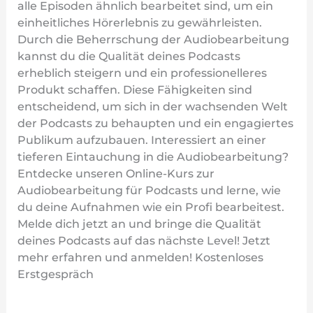
alle Episoden ähnlich bearbeitet sind, um ein
einheitliches Hörerlebnis zu gewährleisten.
Durch die Beherrschung der Audiobearbeitung
kannst du die Qualität deines Podcasts
erheblich steigern und ein professionelleres
Produkt schaffen. Diese Fähigkeiten sind
entscheidend, um sich in der wachsenden Welt
der Podcasts zu behaupten und ein engagiertes
Publikum aufzubauen. Interessiert an einer
tieferen Eintauchung in die Audiobearbeitung?
Entdecke unseren Online-Kurs zur
Audiobearbeitung für Podcasts und lerne, wie
du deine Aufnahmen wie ein Profi bearbeitest.
Melde dich jetzt an und bringe die Qualität
deines Podcasts auf das nächste Level! Jetzt
mehr erfahren und anmelden! Kostenloses
Erstgespräch
Weiterlesen »