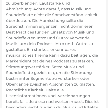
zu überblenden. Lautstärke und
Abmischung: Achte darauf, dass Musik und
Soundeffekte nicht die Sprachverständlichkeit
überdecken. Die Abmischung sollte die
Sprechstimmen ergänzen, nicht dominieren.
Best Practices für den Einsatz von Musik und
Soundeffekten Intro und Outro: Verwende
Musik, um dein Podcast-Intro und –Outro zu
gestalten. Ein starkes, erkennbares
musikalisches Thema kann dazu beitragen, die
Markenidentität deines Podcasts zu stärken.
Stimmungsverstärker: Setze Musik und
Soundeffekte gezielt ein, um die Stimmung
bestimmter Segmente zu verstärken oder
Übergänge zwischen Abschnitten zu glätten.
Rechtliche Klarheit: Halte alle
Lizenzinformationen und -vereinbarungen
bereit, falls du diese nachweisen musst. Dies ist
besonders wichtig, wenn du Musik und Effekte