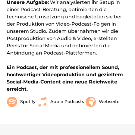
Unsere Aufgabe:
Wir analysierten ihr Setup in
einer Podcast-Beratung, optimierten die
technische Umsetzung und begleiteten sie bei
der Produktion von Video-Podcast-Folgen in
unserem Studio. Zudem übernahmen wir die
Postproduktion von Audio & Video, erstellten
Reels für Social Media und optimierten die
Anbindung an Podcast-Plattformen.
Ein Podcast, der mit professionellem Sound,
hochwertiger Videoproduktion und gezieltem
Social-Media-Content eine neue Reichweite
erreicht.
Spotify
Apple Podcasts
Webseite