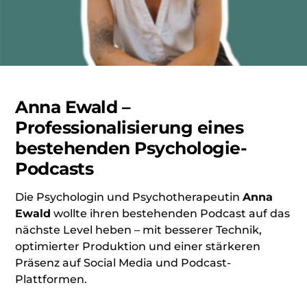
Anna Ewald –
Professionalisierung eines
bestehenden Psychologie-
Podcasts
Die Psychologin und Psychotherapeutin
Anna
Ewald
wollte ihren bestehenden Podcast auf das
nächste Level heben – mit besserer Technik,
optimierter Produktion und einer stärkeren
Präsenz auf Social Media und Podcast-
Plattformen.