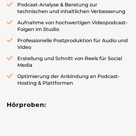
Podcast-Analyse & Beratung zur
technischen und inhaltlichen Verbesserung
Aufnahme von hochwertigen Videopodcast-
Folgen im Studio
Professionelle Postproduktion für Audio und
Video
Erstellung und Schnitt von Reels für Social
Media
Optimierung der Anbindung an Podcast-
Hosting & Plattformen
Hörproben: