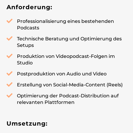
Anforderung:
Professionalisierung eines bestehenden
Podcasts
Technische Beratung und Optimierung des
Setups
Produktion von Videopodcast-Folgen im
Studio
Postproduktion von Audio und Video
Erstellung von Social-Media-Content (Reels)
Optimierung der Podcast-Distribution auf
relevanten Plattformen
Umsetzung: