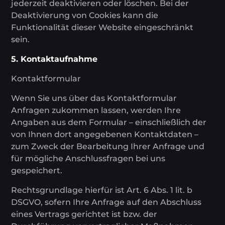
jederzeit deaktivieren oder löschen. Bei der
Deaktivierung von Cookies kann die
Funktionalität dieser Website eingeschränkt
sein.
5. Kontaktaufnahme
Kontaktformular
Wenn Sie uns über das Kontaktformular
Anfragen zukommen lassen, werden Ihre
Angaben aus dem Formular – einschließlich der
von Ihnen dort angegebenen Kontaktdaten –
zum Zweck der Bearbeitung Ihrer Anfrage und
für mögliche Anschlussfragen bei uns
gespeichert.
Rechtsgrundlage hierfür ist Art. 6 Abs. 1 lit. b
DSGVO, sofern Ihre Anfrage auf den Abschluss
eines Vertrags gerichtet ist bzw. der