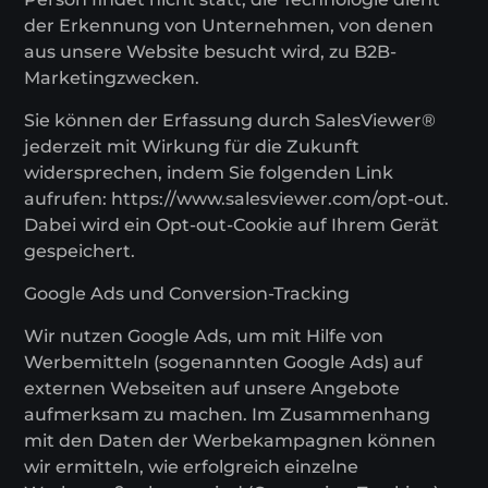
der Erkennung von Unternehmen, von denen
aus unsere Website besucht wird, zu B2B-
Marketingzwecken.
Sie können der Erfassung durch SalesViewer®
jederzeit mit Wirkung für die Zukunft
widersprechen, indem Sie folgenden Link
aufrufen: https://www.salesviewer.com/opt-out.
Dabei wird ein Opt-out-Cookie auf Ihrem Gerät
gespeichert.
Google Ads und Conversion-Tracking
Wir nutzen Google Ads, um mit Hilfe von
Werbemitteln (sogenannten Google Ads) auf
externen Webseiten auf unsere Angebote
aufmerksam zu machen. Im Zusammenhang
mit den Daten der Werbekampagnen können
wir ermitteln, wie erfolgreich einzelne