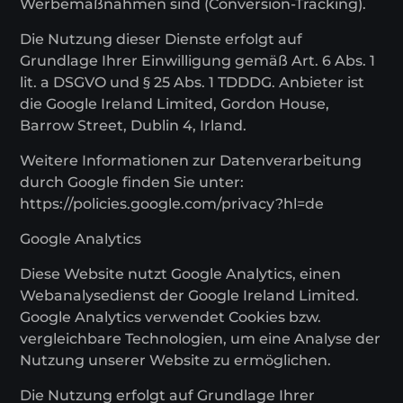
Werbemaßnahmen sind (Conversion-Tracking).
Die Nutzung dieser Dienste erfolgt auf
Grundlage Ihrer Einwilligung gemäß Art. 6 Abs. 1
lit. a DSGVO und § 25 Abs. 1 TDDDG. Anbieter ist
die Google Ireland Limited, Gordon House,
Barrow Street, Dublin 4, Irland.
Weitere Informationen zur Datenverarbeitung
durch Google finden Sie unter:
https://policies.google.com/privacy?hl=de
Google Analytics
Diese Website nutzt Google Analytics, einen
Webanalysedienst der Google Ireland Limited.
Google Analytics verwendet Cookies bzw.
vergleichbare Technologien, um eine Analyse der
Nutzung unserer Website zu ermöglichen.
Die Nutzung erfolgt auf Grundlage Ihrer