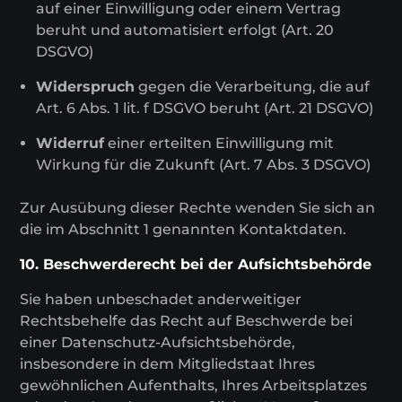
auf einer Einwilligung oder einem Vertrag
beruht und automatisiert erfolgt (Art. 20
DSGVO)
Widerspruch
gegen die Verarbeitung, die auf
Art. 6 Abs. 1 lit. f DSGVO beruht (Art. 21 DSGVO)
Widerruf
einer erteilten Einwilligung mit
Wirkung für die Zukunft (Art. 7 Abs. 3 DSGVO)
Zur Ausübung dieser Rechte wenden Sie sich an
die im Abschnitt 1 genannten Kontaktdaten.
10. Beschwerderecht bei der Aufsichtsbehörde
Sie haben unbeschadet anderweitiger
Rechtsbehelfe das Recht auf Beschwerde bei
einer Datenschutz-Aufsichtsbehörde,
insbesondere in dem Mitgliedstaat Ihres
gewöhnlichen Aufenthalts, Ihres Arbeitsplatzes