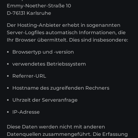
Emmy-Noether-Straße 10
D-76131 Karlsruhe
Der Hosting-Anbieter erhebt in sogenannten
Server-Logfiles automatisch Informationen, die
Ihr Browser übermittelt. Dies sind insbesondere:
Browsertyp und -version
verwendetes Betriebssystem
Referrer-URL
Hostname des zugreifenden Rechners
Uhrzeit der Serveranfrage
IP-Adresse
Diese Daten werden nicht mit anderen
Datenquellen zusammengeführt. Die Erfassung