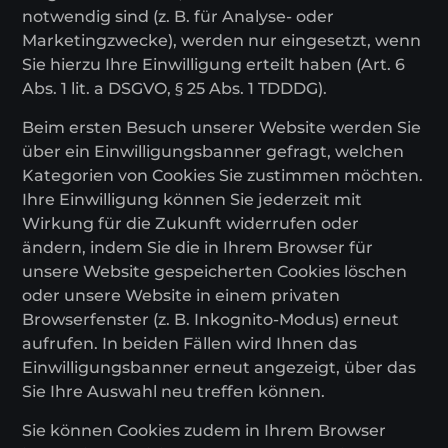
notwendig sind (z. B. für Analyse- oder
Marketingzwecke), werden nur eingesetzt, wenn
Sie hierzu Ihre Einwilligung erteilt haben (Art. 6
Abs. 1 lit. a DSGVO, § 25 Abs. 1 TDDDG).
Beim ersten Besuch unserer Website werden Sie
über ein Einwilligungsbanner gefragt, welchen
Kategorien von Cookies Sie zustimmen möchten.
Ihre Einwilligung können Sie jederzeit mit
Wirkung für die Zukunft widerrufen oder
ändern, indem Sie die in Ihrem Browser für
unsere Website gespeicherten Cookies löschen
oder unsere Website in einem privaten
Browserfenster (z. B. Inkognito-Modus) erneut
aufrufen. In beiden Fällen wird Ihnen das
Einwilligungsbanner erneut angezeigt, über das
Sie Ihre Auswahl neu treffen können.
Sie können Cookies zudem in Ihrem Browser