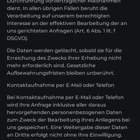
Durchführung vorvertraglicher Maßnahmen
dient. In allen übrigen Fällen beruht die
Verarbeitung auf unserem berechtigten
Interesse an der effektiven Bearbeitung der an
uns gerichteten Anfragen (Art. 6 Abs. 1 lit. f
DSGVO).
Die Daten werden gelöscht, sobald sie für die
Erreichung des Zwecks ihrer Erhebung nicht
mehr erforderlich sind. Gesetzliche
Aufbewahrungsfristen bleiben unberührt.
Kontaktaufnahme per E-Mail oder Telefon
Bei Kontaktaufnahme per E-Mail oder Telefon
wird Ihre Anfrage inklusive aller daraus
hervorgehenden personenbezogenen Daten
zum Zweck der Bearbeitung Ihres Anliegens bei
uns gespeichert. Eine Weitergabe dieser Daten
an Dritte erfolgt nicht ohne Ihre Einwilligung.