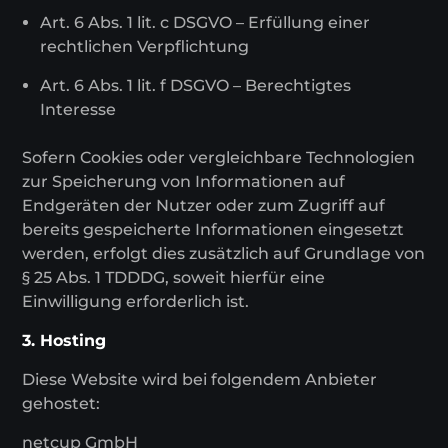
Art. 6 Abs. 1 lit. c DSGVO – Erfüllung einer
rechtlichen Verpflichtung
Art. 6 Abs. 1 lit. f DSGVO – Berechtigtes
Interesse
Sofern Cookies oder vergleichbare Technologien
zur Speicherung von Informationen auf
Endgeräten der Nutzer oder zum Zugriff auf
bereits gespeicherte Informationen eingesetzt
werden, erfolgt dies zusätzlich auf Grundlage von
§ 25 Abs. 1 TDDDG, soweit hierfür eine
Einwilligung erforderlich ist.
3. Hosting
Diese Website wird bei folgendem Anbieter
gehostet:
netcup GmbH