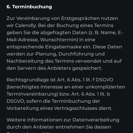
6. Terminbuchung
Zur Vereinbarung von Erstgesprächen nutzen
wir Calendly. Bei der Buchung eines Termins
geben Sie die abgefragten Daten (z. B. Name, E-
Mail-Adresse, Wunschtermin) in eine
entsprechende Eingabemaske ein. Diese Daten
werden zur Planung, Durchführung und
Nachbereitung des Termins verwendet und auf
den Servern des Anbieters gespeichert.
Rechtsgrundlage ist Art. 6 Abs. 1 lit. f DSGVO
(berechtigtes Interesse an einer unkomplizierten
Terminvereinbarung) bzw. Art. 6 Abs. 1 lit. b
DSGVO, sofern die Terminbuchung der
Vorbereitung eines Vertragsschlusses dient.
Weitere Informationen zur Datenverarbeitung
durch den Anbieter entnehmen Sie dessen