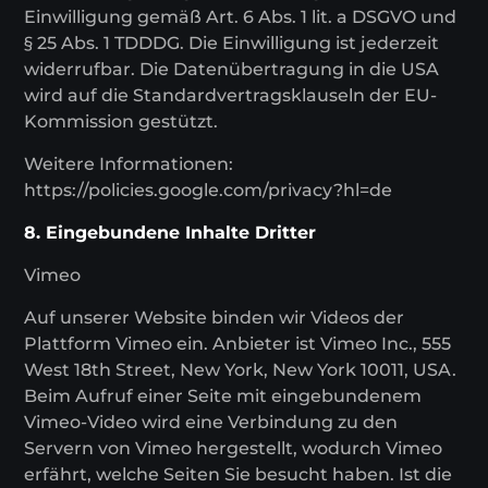
Einwilligung gemäß Art. 6 Abs. 1 lit. a DSGVO und
§ 25 Abs. 1 TDDDG. Die Einwilligung ist jederzeit
widerrufbar. Die Datenübertragung in die USA
wird auf die Standardvertragsklauseln der EU-
Kommission gestützt.
Weitere Informationen:
https://policies.google.com/privacy?hl=de
8. Eingebundene Inhalte Dritter
Vimeo
Auf unserer Website binden wir Videos der
Plattform Vimeo ein. Anbieter ist Vimeo Inc., 555
West 18th Street, New York, New York 10011, USA.
Beim Aufruf einer Seite mit eingebundenem
Vimeo-Video wird eine Verbindung zu den
Servern von Vimeo hergestellt, wodurch Vimeo
erfährt, welche Seiten Sie besucht haben. Ist die