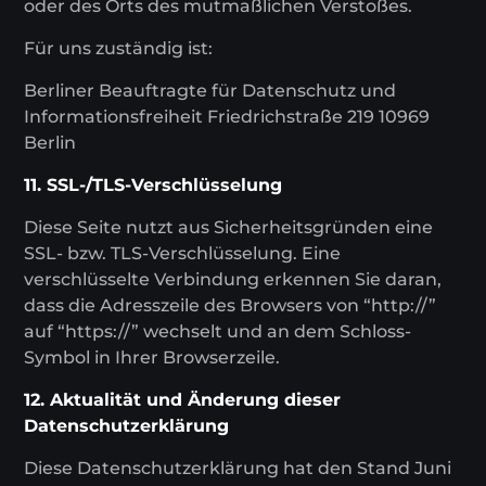
oder des Orts des mutmaßlichen Verstoßes.
Für uns zuständig ist:
Berliner Beauftragte für Datenschutz und
Informationsfreiheit Friedrichstraße 219 10969
Berlin
11. SSL-/TLS-Verschlüsselung
Diese Seite nutzt aus Sicherheitsgründen eine
SSL- bzw. TLS-Verschlüsselung. Eine
verschlüsselte Verbindung erkennen Sie daran,
dass die Adresszeile des Browsers von “http://”
auf “https://” wechselt und an dem Schloss-
Symbol in Ihrer Browserzeile.
12. Aktualität und Änderung dieser
Datenschutzerklärung
Diese Datenschutzerklärung hat den Stand Juni