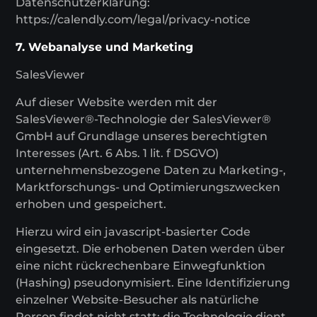
Datenschutzerklärung:
https://calendly.com/legal/privacy-notice
7. Webanalyse und Marketing
SalesViewer
Auf dieser Website werden mit der
SalesViewer®-Technologie der SalesViewer®
GmbH auf Grundlage unseres berechtigten
Interesses (Art. 6 Abs. 1 lit. f DSGVO)
unternehmensbezogene Daten zu Marketing-,
Marktforschungs- und Optimierungszwecken
erhoben und gespeichert.
Hierzu wird ein javascript-basierter Code
eingesetzt. Die erhobenen Daten werden über
eine nicht rückrechenbare Einwegfunktion
(Hashing) pseudonymisiert. Eine Identifizierung
einzelner Website-Besucher als natürliche
Person findet nicht statt; die Technologie dient