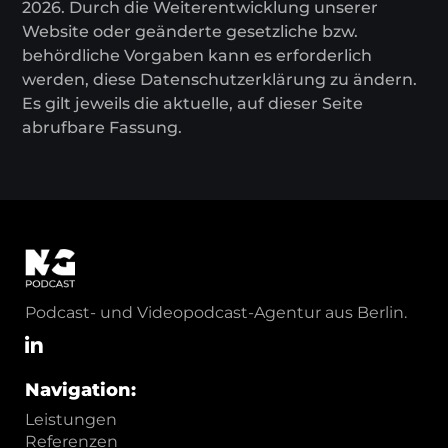
2026. Durch die Weiterentwicklung unserer
Website oder geänderte gesetzliche bzw.
behördliche Vorgaben kann es erforderlich
werden, diese Datenschutzerklärung zu ändern.
Es gilt jeweils die aktuelle, auf dieser Seite
abrufbare Fassung.
Podcast- und Videopodcast-Agentur aus Berlin.
Navigation:
Leistungen
Referenzen