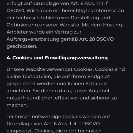
erfolgt auf Grundlage von Art. 6 Abs. 1 lit. f
DSGVO. Wir haben ein berechtigtes Interesse an
der technisch fehlerfreien Darstellung und
Optimierung unserer Website. Mit dem Hosting-
Anbieter wurde ein Vertrag zur
Auftragsverarbeitung gemäß Art. 28 DSGVO
geschlossen.
4. Cookies und Einwilligungsverwaltung
Unsere Website verwendet Cookies. Cookies sind
kleine Textdateien, die auf Ihrem Endgerät
gespeichert werden und keinen Schaden
anrichten. Sie dienen dazu, unser Angebot
nutzerfreundlicher, effektiver und sicherer zu
machen.
Technisch notwendige Cookies werden auf
Grundlage von Art. 6 Abs. 1 lit. f DSGVO
eingesetzt. Cookies, die nicht technisch