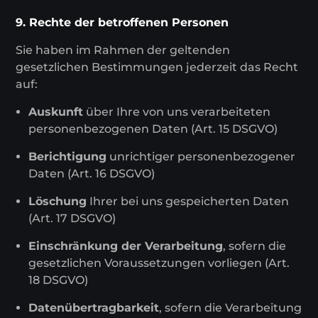
9. Rechte der betroffenen Personen
Sie haben im Rahmen der geltenden
gesetzlichen Bestimmungen jederzeit das Recht
auf:
Auskunft
über Ihre von uns verarbeiteten
personenbezogenen Daten (Art. 15 DSGVO)
Berichtigung
unrichtiger personenbezogener
Daten (Art. 16 DSGVO)
Löschung
Ihrer bei uns gespeicherten Daten
(Art. 17 DSGVO)
Einschränkung der Verarbeitung
, sofern die
gesetzlichen Voraussetzungen vorliegen (Art.
18 DSGVO)
Datenübertragbarkeit
, sofern die Verarbeitung