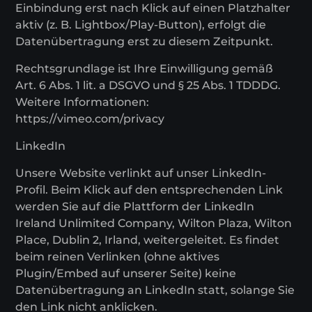
Einbindung erst nach Klick auf einen Platzhalter
aktiv (z. B. Lightbox/Play-Button), erfolgt die
Datenübertragung erst zu diesem Zeitpunkt.
Rechtsgrundlage ist Ihre Einwilligung gemäß
Art. 6 Abs. 1 lit. a DSGVO und § 25 Abs. 1 TDDDG.
Weitere Informationen:
https://vimeo.com/privacy
LinkedIn
Unsere Website verlinkt auf unser LinkedIn-
Profil. Beim Klick auf den entsprechenden Link
werden Sie auf die Plattform der LinkedIn
Ireland Unlimited Company, Wilton Plaza, Wilton
Place, Dublin 2, Irland, weitergeleitet. Es findet
beim reinen Verlinken (ohne aktives
Plugin/Embed auf unserer Seite) keine
Datenübertragung an LinkedIn statt, solange Sie
den Link nicht anklicken.