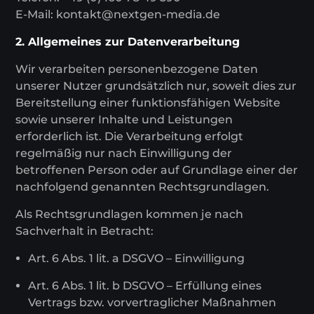
E-Mail: kontakt@nextgen-media.de
2. Allgemeines zur Datenverarbeitung
Wir verarbeiten personenbezogene Daten
unserer Nutzer grundsätzlich nur, soweit dies zur
Bereitstellung einer funktionsfähigen Website
sowie unserer Inhalte und Leistungen
erforderlich ist. Die Verarbeitung erfolgt
regelmäßig nur nach Einwilligung der
betroffenen Person oder auf Grundlage einer der
nachfolgend genannten Rechtsgrundlagen.
Als Rechtsgrundlagen kommen je nach
Sachverhalt in Betracht:
Art. 6 Abs. 1 lit. a DSGVO – Einwilligung
Art. 6 Abs. 1 lit. b DSGVO – Erfüllung eines
Vertrags bzw. vorvertraglicher Maßnahmen