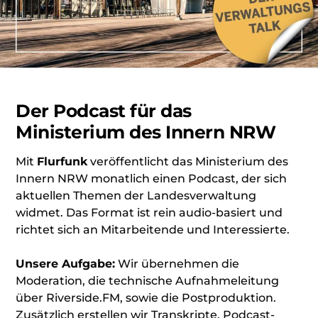
Der Podcast für das
Ministerium des Innern NRW
Mit
Flurfunk
veröffentlicht das Ministerium des
Innern NRW monatlich einen Podcast, der sich
aktuellen Themen der Landesverwaltung
widmet. Das Format ist rein audio-basiert und
richtet sich an Mitarbeitende und Interessierte.
Unsere Aufgabe:
Wir übernehmen die
Moderation, die technische Aufnahmeleitung
über Riverside.FM, sowie die Postproduktion.
Zusätzlich erstellen wir Transkripte, Podcast-