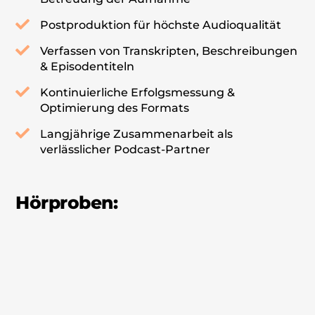
Postproduktion für höchste Audioqualität
Verfassen von Transkripten, Beschreibungen
& Episodentiteln
Kontinuierliche Erfolgsmessung &
Optimierung des Formats
Langjährige Zusammenarbeit als
verlässlicher Podcast-Partner
Hörproben: