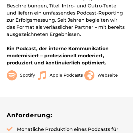
Beschreibungen, Titel, Intro- und Outro-Texte
und liefern ein umfassendes Podcast-Reporting
zur Erfolgsmessung. Seit Jahren begleiten wir
das Format als verlässlicher Partner – mit bereits
ausgezeichneten Ergebnissen.
Ein Podcast, der interne Kommunikation
modernisiert – professionell moderiert,
produziert und kontinuierlich optimiert.
Spotify
Apple Podcasts
Webseite
Anforderung:
Monatliche Produktion eines Podcasts für