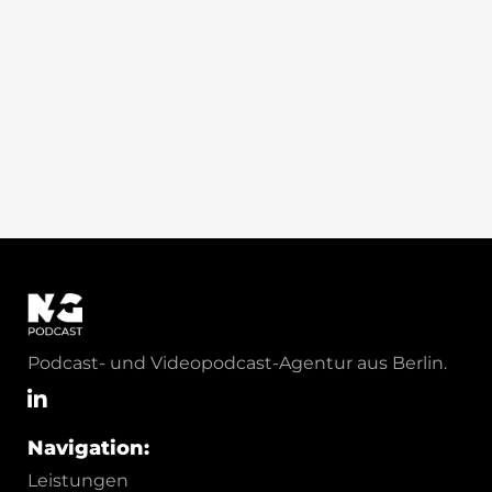
Podcast- und Videopodcast-Agentur aus Berlin.
Navigation:
Leistungen