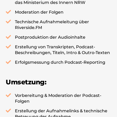
das Ministerium des Innern NRW
Moderation der Folgen
Technische Aufnahmeleitung über
Riverside.FM
Postproduktion der Audioinhalte
Erstellung von Transkripten, Podcast-
Beschreibungen, Titeln, Intro & Outro-Texten
Erfolgsmessung durch Podcast-Reporting
Umsetzung:
Vorbereitung & Moderation der Podcast-
Folgen
Erstellung der Aufnahmelinks & technische
Betreuung der Aufnahme