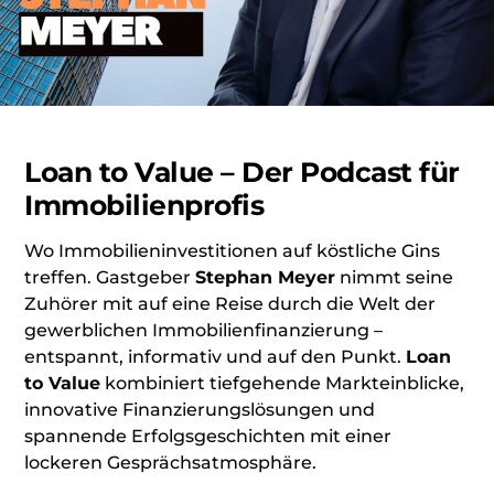
Loan to Value – Der Podcast für
Immobilienprofis
Wo Immobilieninvestitionen auf köstliche Gins
treffen. Gastgeber
Stephan Meyer
nimmt seine
Zuhörer mit auf eine Reise durch die Welt der
gewerblichen Immobilienfinanzierung –
entspannt, informativ und auf den Punkt.
Loan
to Value
kombiniert tiefgehende Markteinblicke,
innovative Finanzierungslösungen und
spannende Erfolgsgeschichten mit einer
lockeren Gesprächsatmosphäre.