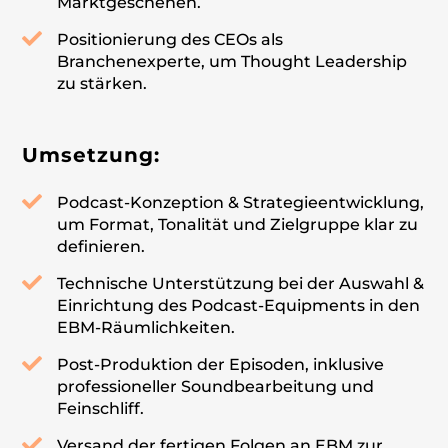
Marktgeschehen.
Positionierung des CEOs als
Branchenexperte, um Thought Leadership
zu stärken.
Umsetzung:
Podcast-Konzeption & Strategieentwicklung,
um Format, Tonalität und Zielgruppe klar zu
definieren.
Technische Unterstützung bei der Auswahl &
Einrichtung des Podcast-Equipments in den
EBM-Räumlichkeiten.
Post-Produktion der Episoden, inklusive
professioneller Soundbearbeitung und
Feinschliff.
Versand der fertigen Folgen an EBM zur