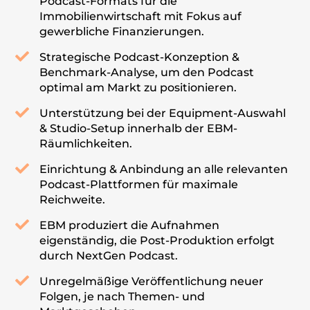
Podcast-Formats für die
Immobilienwirtschaft mit Fokus auf
gewerbliche Finanzierungen.
Strategische Podcast-Konzeption &
Benchmark-Analyse, um den Podcast
optimal am Markt zu positionieren.
Unterstützung bei der Equipment-Auswahl
& Studio-Setup innerhalb der EBM-
Räumlichkeiten.
Einrichtung & Anbindung an alle relevanten
Podcast-Plattformen für maximale
Reichweite.
EBM produziert die Aufnahmen
eigenständig, die Post-Produktion erfolgt
durch NextGen Podcast.
Unregelmäßige Veröffentlichung neuer
Folgen, je nach Themen- und