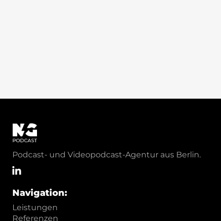
Podcast- und Videopodcast-Agentur aus Berlin.
Navigation:
Leistungen
Referenzen