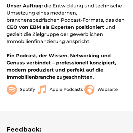
Unser Auftrag:
die Entwicklung und technische
Umsetzung eines modernen,
branchenspezifischen Podcast-Formats, das den
CEO von EBM als Experten positioniert
und
gezielt die Zielgruppe der gewerblichen
Immobilienfinanzierung anspricht.
Ein Podcast, der Wissen, Networking und
Genuss verbindet – professionell konzipiert,
modern produziert und perfekt auf die
Immobilienbranche zugeschnitten.
Spotify
Apple Podcasts
Webseite
Feedback: