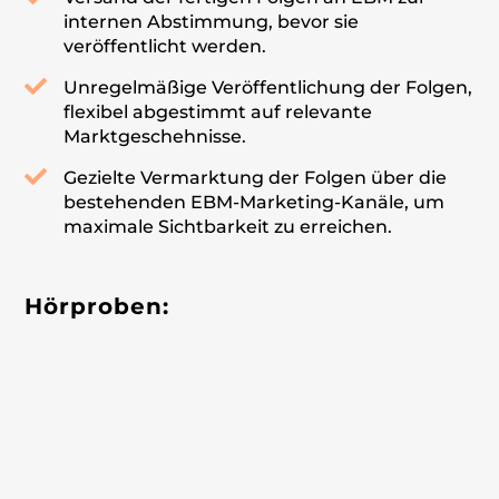
internen Abstimmung, bevor sie
veröffentlicht werden.
Unregelmäßige Veröffentlichung der Folgen,
flexibel abgestimmt auf relevante
Marktgeschehnisse.
Gezielte Vermarktung der Folgen über die
bestehenden EBM-Marketing-Kanäle, um
maximale Sichtbarkeit zu erreichen.
Hörproben: