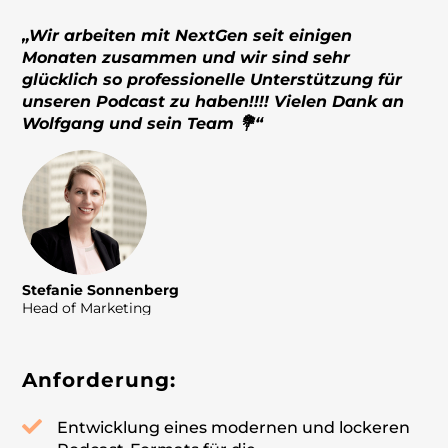
„Wir arbeiten mit NextGen seit einigen
Monaten zusammen und wir sind sehr
glücklich so professionelle Unterstützung für
unseren Podcast zu haben!!!! Vielen Dank an
Wolfgang und sein Team 💐“
Stefanie Sonnenberg
Head of Marketing
Anforderung:
Entwicklung eines modernen und lockeren