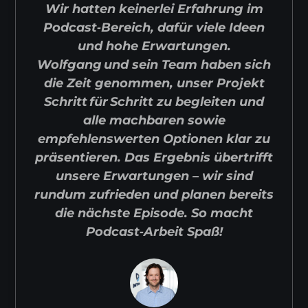
Wir hatten keinerlei Erfahrung im
Podcast‑Bereich, dafür viele Ideen
und hohe Erwartungen.
Wolfgang und sein Team haben sich
die Zeit genommen, unser Projekt
Schritt für Schritt zu begleiten und
alle machbaren sowie
empfehlenswerten Optionen klar zu
präsentieren. Das Ergebnis übertrifft
unsere Erwartungen – wir sind
rundum zufrieden und planen bereits
die nächste Episode. So macht
Podcast‑Arbeit Spaß!