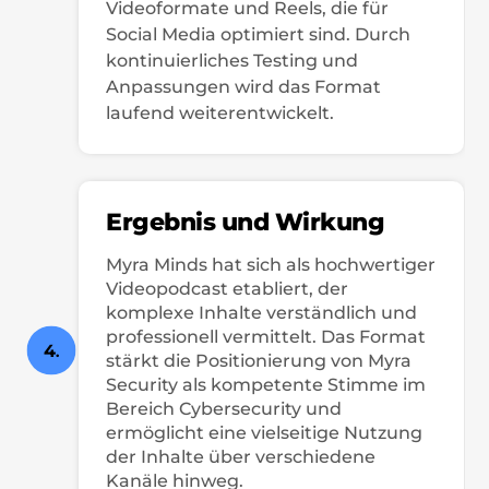
Videoformate und Reels, die für
Social Media optimiert sind. Durch
kontinuierliches Testing und
Anpassungen wird das Format
laufend weiterentwickelt.
Ergebnis und Wirkung
Myra Minds hat sich als hochwertiger
Videopodcast etabliert, der
komplexe Inhalte verständlich und
professionell vermittelt. Das Format
4
.
stärkt die Positionierung von Myra
Security als kompetente Stimme im
Bereich Cybersecurity und
ermöglicht eine vielseitige Nutzung
der Inhalte über verschiedene
Kanäle hinweg.