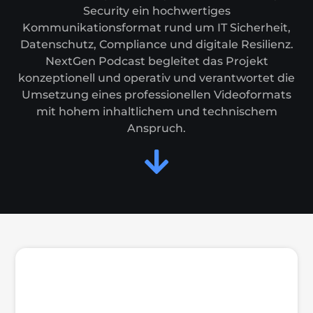
Security ein hochwertiges
Kommunikationsformat rund um IT Sicherheit,
Datenschutz, Compliance und digitale Resilienz.
NextGen Podcast begleitet das Projekt
konzeptionell und operativ und verantwortet die
Umsetzung eines professionellen Videoformats
mit hohem inhaltlichem und technischem
Anspruch.