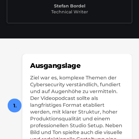
Stefan Bordel
Technical Writer
Ausgangslage
Ziel war es, komplexe Themen der
Cybersecurity verständlich, fundiert
und auf Augenhöhe zu vermitteln.
Der Videopodcast sollte als
langfristiges Format etabliert
1
.
werden, mit klarer Struktur, hoher
Produktionsqualität und einem
professionellen Studio Setup. Neben
Bild und Ton spielte auch die visuelle