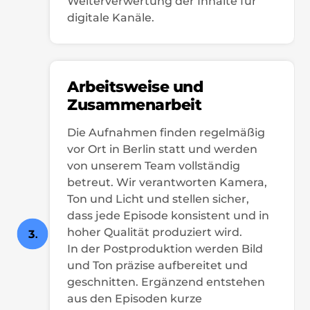
Weiterverwertung der Inhalte für
digitale Kanäle.
Arbeitsweise und
Zusammenarbeit
Die Aufnahmen finden regelmäßig
vor Ort in Berlin statt und werden
von unserem Team vollständig
betreut. Wir verantworten Kamera,
Ton und Licht und stellen sicher,
dass jede Episode konsistent und in
hoher Qualität produziert wird.
3
.
In der Postproduktion werden Bild
und Ton präzise aufbereitet und
geschnitten. Ergänzend entstehen
aus den Episoden kurze