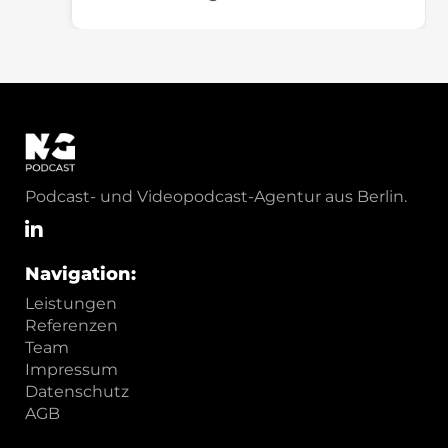
Podcast- und Videopodcast-Agentur aus Berlin.
Navigation:
Leistungen
Referenzen
Team
Impressum
Datenschutz
AGB