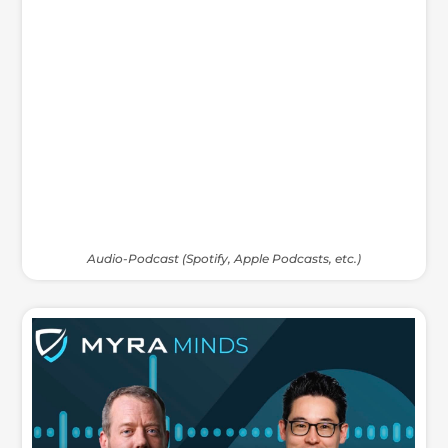
Audio-Podcast (Spotify, Apple Podcasts, etc.)