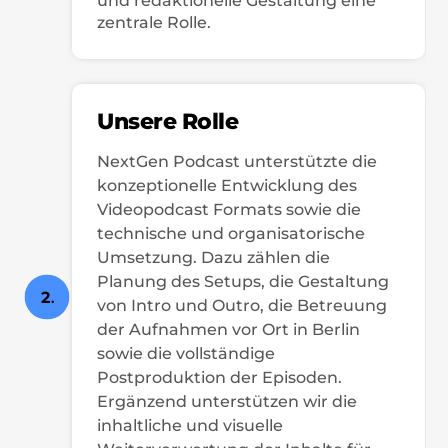
und redaktionelle Gestaltung eine
zentrale Rolle.
Unsere Rolle
NextGen Podcast unterstützte die
konzeptionelle Entwicklung des
Videopodcast Formats sowie die
technische und organisatorische
Umsetzung. Dazu zählen die
Planung des Setups, die Gestaltung
2
.
von Intro und Outro, die Betreuung
der Aufnahmen vor Ort in Berlin
sowie die vollständige
Postproduktion der Episoden.
Ergänzend unterstützen wir die
inhaltliche und visuelle