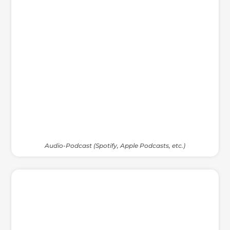
Audio-Podcast (Spotify, Apple Podcasts, etc.)