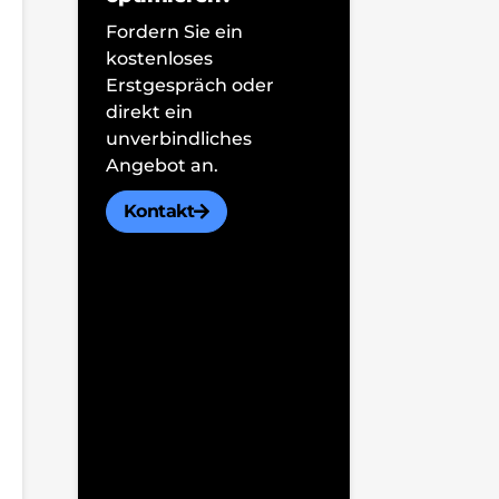
Fordern Sie ein
kostenloses
Erstgespräch oder
direkt ein
unverbindliches
Angebot an.
Kontakt