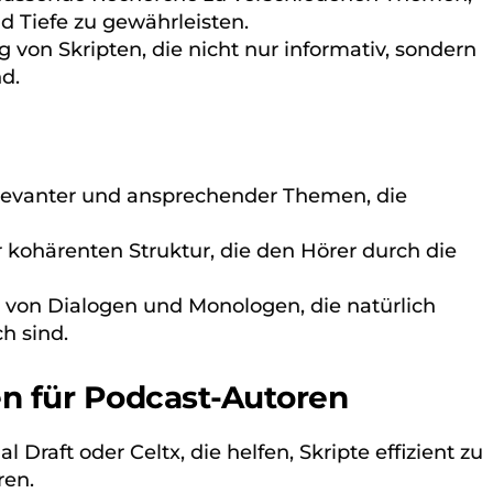
 Tiefe zu gewährleisten.
 von Skripten, die nicht nur informativ, sondern
d.
evanter und ansprechender Themen, die
 kohärenten Struktur, die den Hörer durch die
 von Dialogen und Monologen, die natürlich
ch sind.
n für Podcast-Autoren
l Draft oder Celtx, die helfen, Skripte effizient zu
ren.