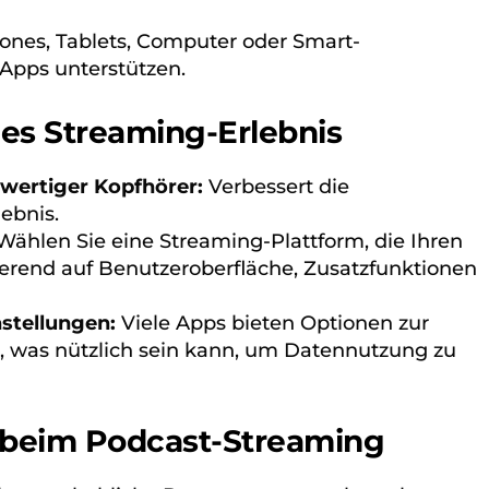
nes, Tablets, Computer oder Smart-
-Apps unterstützen.
les Streaming-Erlebnis
wertiger Kopfhörer:
Verbessert die
ebnis.
ählen Sie eine Streaming-Plattform, die Ihren
ierend auf Benutzeroberfläche, Zusatzfunktionen
stellungen:
Viele Apps bieten Optionen zur
, was nützlich sein kann, um Datennutzung zu
beim Podcast-Streaming