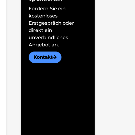
Fordern Sie ein
kostenloses
Erstgespräch oder
direkt ein
unverbindliches
Angebot an.
Kontakt