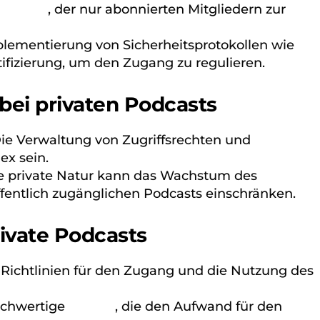
SS-Feed
, der nur abonnierten Mitgliedern zur
lementierung von Sicherheitsprotokollen wie
ifizierung, um den Zugang zu regulieren.
bei privaten Podcasts
ie Verwaltung von Zugriffsrechten und
ex sein.
e private Natur kann das Wachstum des
fentlich zugänglichen Podcasts einschränken.
rivate Podcasts
 Richtlinien für den Zugang und die Nutzung des
ochwertige
Inhalte
, die den Aufwand für den