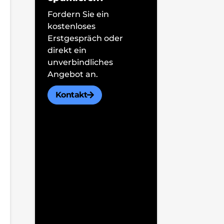
Fordern Sie ein
kostenloses
Erstgespräch oder
direkt ein
unverbindliches
Angebot an.
Kontakt