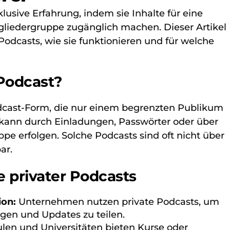
lusive Erfahrung, indem sie Inhalte für eine
gliedergruppe zugänglich machen. Dieser Artikel
 Podcasts, wie sie funktionieren und für welche
 Podcast?
Podcast-Form, die nur einem begrenzten Publikum
 kann durch Einladungen, Passwörter oder über
e erfolgen. Solche Podcasts sind oft nicht über
ar.
privater Podcasts
on:
Unternehmen nutzen private Podcasts, um
gen und Updates zu teilen.
len und Universitäten bieten Kurse oder